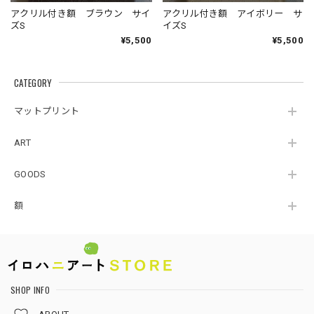
アクリル付き額 ブラウン サイ
アクリル付き額 アイボリー サ
ズS
イズS
¥5,500
¥5,500
CATEGORY
マットプリント
ART
GOODS
額
SHOP INFO