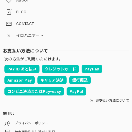
ABOUT
BLOG
CONTACT
イロハニアート
お支払い方法について
次の方法がご利用いただけます。
PAY ID あと払い
クレジットカード
PayPay
Amazon Pay
キャリア決済
銀行振込
コンビニ決済またはPay-easy
PayPal
お支払い方法について
NOTICE
プライバシーポリシー