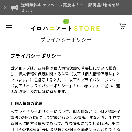
送料無料キャンペーン実施中！※一部商品･地域を除
きます
プライバシーポリシー
プライバシーポリシー
当ショップは、お客様の個人情報保護の重要性について認識
し、個人情報の保護に関する法律（以下「個人情報保護法」と
いいます。）を遵守すると共に、以下のプライバシーポリシー
（以下「本プライバシーポリシー」といいます。）に従い、適
切な取扱い及び保護に努めます。
1. 個人情報の定義
本プライバシーポリシーにおいて、個人情報とは、個人情報保
護法第2条第1項により定義された個人情報、すなわち、生存す
る個人に関する情報であって、当該情報に含まれる氏名、生年
月日その他の記述等により特定の個人を識別することができる