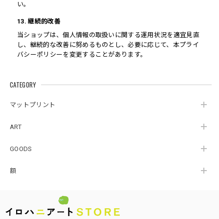
い。
13. 継続的改善
当ショップは、個人情報の取扱いに関する運用状況を適宜見直
し、継続的な改善に努めるものとし、必要に応じて、本プライ
バシーポリシーを変更することがあります。
CATEGORY
マットプリント
ART
GOODS
額