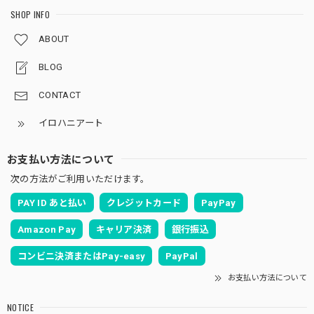
SHOP INFO
ABOUT
BLOG
CONTACT
イロハニアート
お支払い方法について
次の方法がご利用いただけます。
PAY ID あと払い
クレジットカード
PayPay
Amazon Pay
キャリア決済
銀行振込
コンビニ決済またはPay-easy
PayPal
お支払い方法について
NOTICE