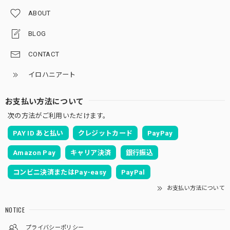
ABOUT
BLOG
CONTACT
イロハニアート
お支払い方法について
次の方法がご利用いただけます。
PAY ID あと払い
クレジットカード
PayPay
Amazon Pay
キャリア決済
銀行振込
コンビニ決済またはPay-easy
PayPal
お支払い方法について
NOTICE
プライバシーポリシー