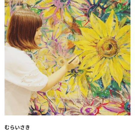
むらいさき