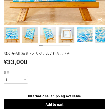
遠くから眺める / オリジナル / むらいさき
¥33,000
数量
International shipping available
Add to cart