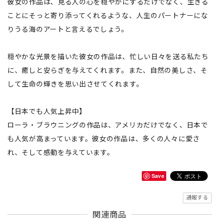
彼女の作品は、見る人の心を穏やかにするだけでなく、生きる
ことにそっと寄り添ってくれるような、人生のパートナーにな
りうる海のアートと言えるでしょう。
穏やかな光景を描いた彼女の作品は、忙しい日々を送る私たち
に、癒しと安らぎを与えてくれます。また、自然の美しさ、そ
して生命の輝きを思い出させてくれます。
【日本でも人気上昇中】
ローラ・ブラウニングの作品は、アメリカだけでなく、日本で
も人気が高まっています。彼女の作品は、多くの人々に愛さ
れ、そして感動を与えています。
Save
通報する
関連商品