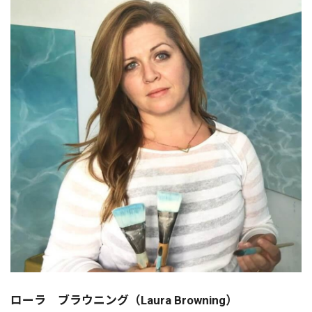
ローラ ブラウニング（Laura Browning）