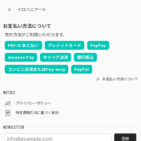
イロハニアート
お支払い方法について
次の方法がご利用いただけます。
PAY ID あと払い
クレジットカード
PayPay
Amazon Pay
キャリア決済
銀行振込
コンビニ決済またはPay-easy
PayPal
お支払い方法について
NOTICE
プライバシーポリシー
特定商取引法に基づく表記
NEWSLETTER
登録